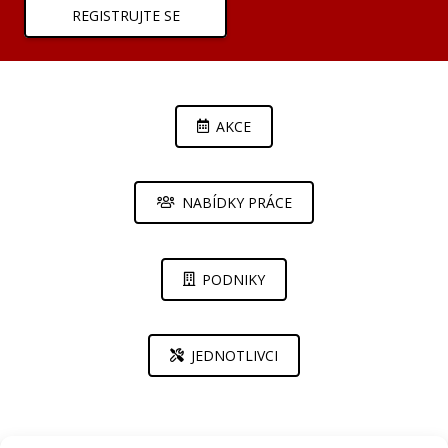
REGISTRUJTE SE
AKCE
NABÍDKY PRÁCE
PODNIKY
JEDNOTLIVCI