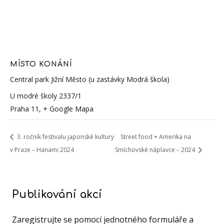
MÍSTO KONÁNÍ
Central park Jižní Město (u zastávky Modrá škola)
U modré školy 2337/1
Praha 11
,
+ Google Mapa
3. ročník festivalu japonské kultury
Street food + Amerika na
v Praze – Hanami 2024
Smíchovské náplavce – 2024
Publikování akcí
Zaregistrujte se pomocí jednotného formuláře a