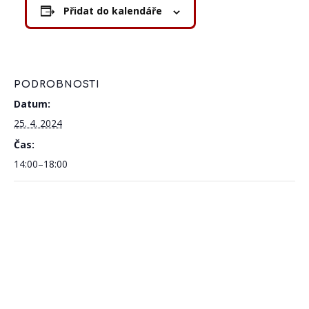
Přidat do kalendáře
PODROBNOSTI
Datum:
25. 4. 2024
Čas:
14:00–18:00