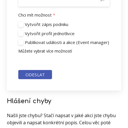
Chci mít možnost
*
Vytvořit zápis podniku
Vytvořit profil jednotlivce
Publikovat události a akce (Event manager)
Můžete vybrat více možností
ODESLAT
Hlášení chyby
Našli jste chybu? Stačí napsat v jaké akci jste chybu
objevili a napsat konkrétní popis. Celou věc poté